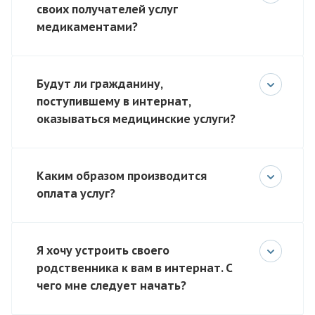
своих получателей услуг
медикаментами?
Будут ли гражданину,
поступившему в интернат,
оказываться медицинские услуги?
Каким образом производится
оплата услуг?
Я хочу устроить своего
родственника к вам в интернат. С
чего мне следует начать?