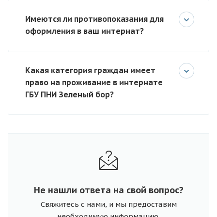
Имеются ли противопоказания для
оформления в ваш интернат?
Какая категория граждан имеет
право на проживание в интернате
ГБУ ПНИ Зеленый бор?
Не нашли ответа на свой вопрос?
Свяжитесь с нами, и мы предоставим
необходимую информацию.