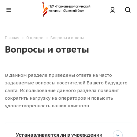
Главная
О центре
Вопросы и ответы
Вопросы и ответы
В данном разделе приведены ответа на часто
задаваемые вопросы посетителей Вашего будущего
сайта. Использование данного раздела позволит
сократить нагрузку на операторов и повысить
удовлетворенность ваших клиентов.
Устанавливается ли в учреждении