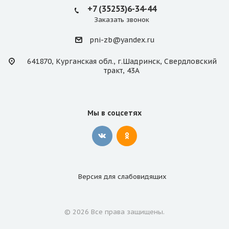
+7 (35253)6-34-44
Заказать звонок
pni-zb@yandex.ru
641870, Курганская обл., г.Шадринск, Свердловский
тракт, 43А
Мы в соцсетях
Версия для
слабовидящих
© 2026 Все права защищены.