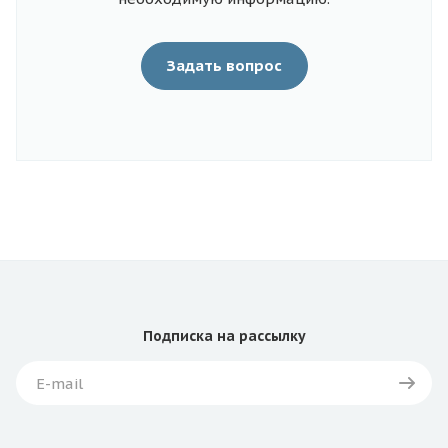
Задать вопрос
Подписка
на рассылку