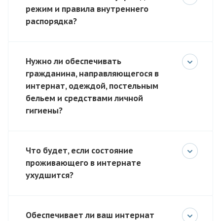
режим и правила внутреннего
распорядка?
Нужно ли обеспечивать
гражданина, направляющегося в
интернат, одеждой, постельным
бельем и средствами личной
гигиены?
Что будет, если состояние
проживающего в интернате
ухудшится?
Обеспечивает ли ваш интернат